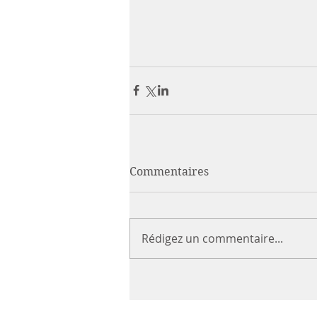
Commentaires
Rédigez un commentaire...