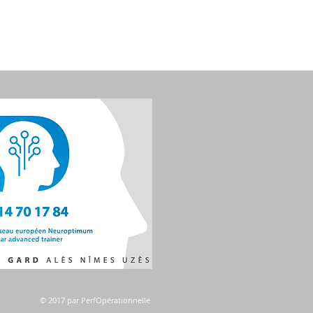
© 2017 par PerfOpérationnelle