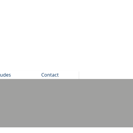
tudes
Contact