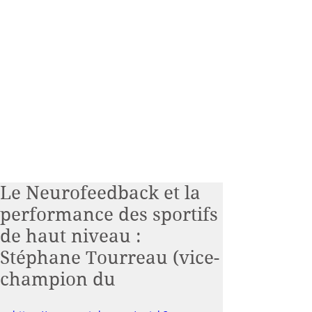
Le Neurofeedback et la
performance des sportifs
de haut niveau :
Stéphane Tourreau (vice-
champion du